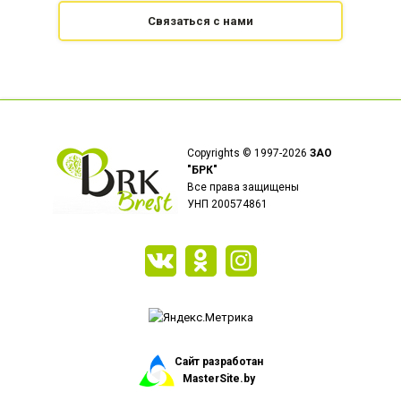
Связаться с нами
Copyrights © 1997-2026
ЗАО
"БРК"
Все права защищены
УНП 200574861
Сайт разработан
MasterSite.by