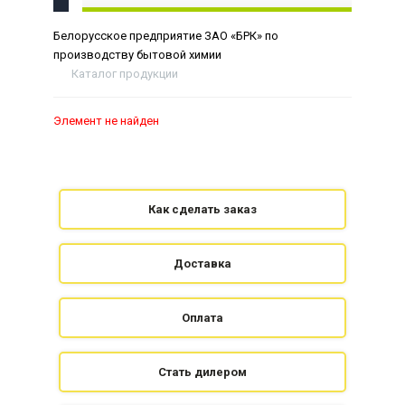
Белорусское предприятие ЗАО «БРК» по
производству бытовой химии
Каталог продукции
Элемент не найден
Как сделать заказ
Доставка
Оплата
Стать дилером