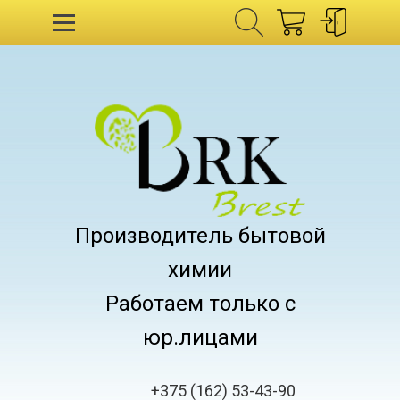
Производитель бытовой
химии
Работаем только с
юр.лицами
+375 (162) 53-43-90