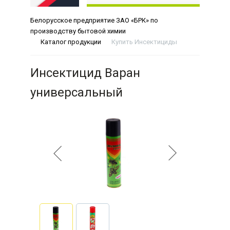
Белорусское предприятие ЗАО «БРК» по
производству бытовой химии
Каталог продукции
Купить Инсектициды
Инсектицид Варан
универсальный