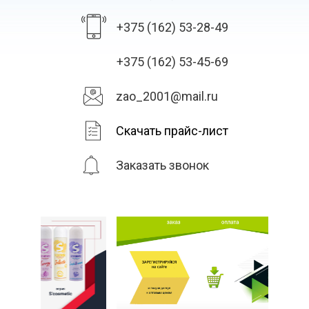
+375 (162) 53-28-49
+375 (162) 53-45-69
zao_2001@mail.ru
Скачать прайс-лист
Заказать звонок