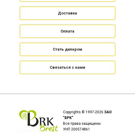
Доставка
Оплата
Стать дилером
Связаться с нами
Copyrights © 1997-2026
ЗАО
"БРК"
Все права защищены
УНП 200574861