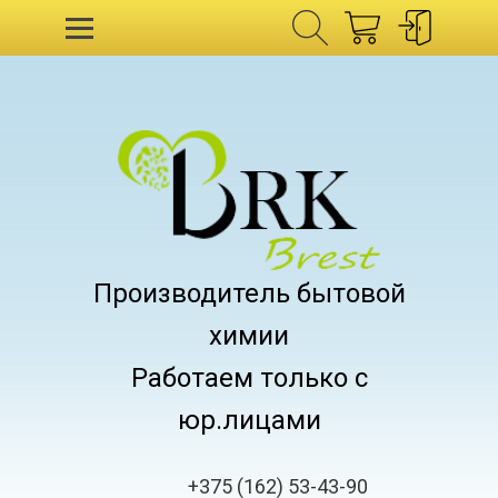
Производитель бытовой
химии
Работаем только с
юр.лицами
+375 (162) 53-43-90