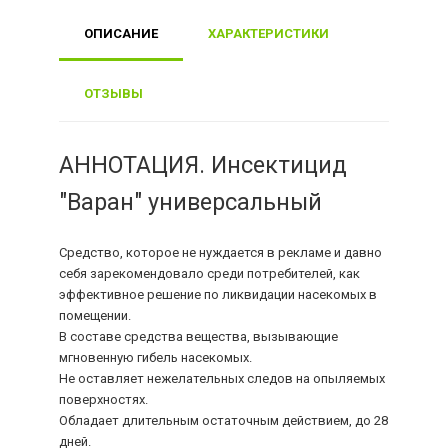
ОПИСАНИЕ
ХАРАКТЕРИСТИКИ
ОТЗЫВЫ
АННОТАЦИЯ. Инсектицид
"Варан" универсальный
Средство, которое не нуждается в рекламе и давно
себя зарекомендовало среди потребителей, как
эффективное решение по ликвидации насекомых в
помещении.
В составе средства вещества, вызывающие
мгновенную гибель насекомых.
Не оставляет нежелательных следов на опыляемых
поверхностях.
Обладает длительным остаточным действием, до 28
дней.